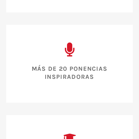
MÁS DE 20 PONENCIAS
INSPIRADORAS