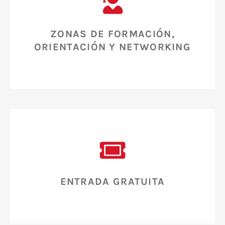
ZONAS DE FORMACIÓN,
ORIENTACIÓN Y NETWORKING
ENTRADA GRATUITA