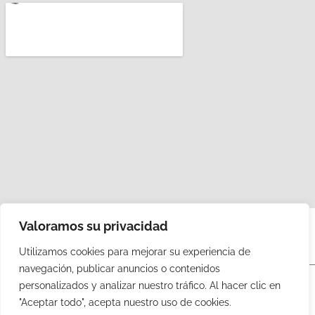
Valoramos su privacidad
Utilizamos cookies para mejorar su experiencia de
navegación, publicar anuncios o contenidos
personalizados y analizar nuestro tráfico. Al hacer clic en
"Aceptar todo", acepta nuestro uso de cookies.
Páginas legales