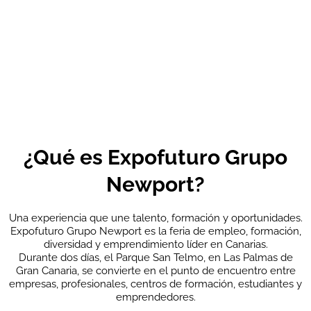
¿Qué es Expofuturo Grupo
Newport?
Una experiencia que une talento, formación y oportunidades.
Expofuturo Grupo Newport es la feria de empleo, formación,
diversidad y emprendimiento líder en Canarias.
Durante dos días, el Parque San Telmo, en Las Palmas de
Gran Canaria, se convierte en el punto de encuentro entre
empresas, profesionales, centros de formación, estudiantes y
emprendedores.