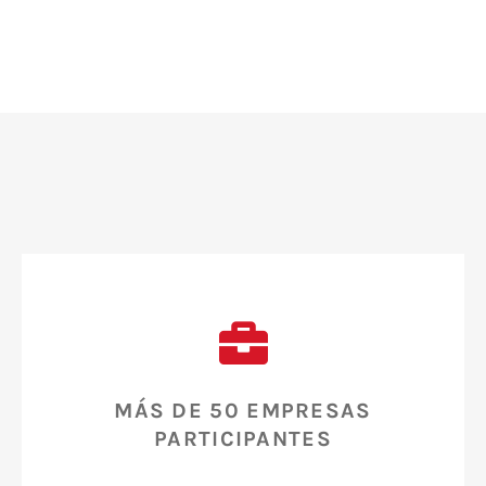
MÁS DE 50 EMPRESAS
PARTICIPANTES